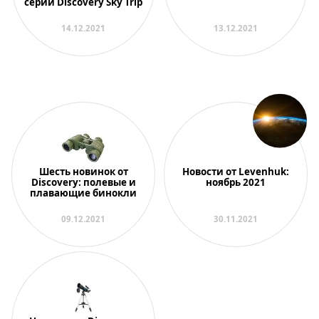
серии Discovery Sky Trip
14.12.2021
13.12.2021
Шесть новинок от
Новости от Levenhuk:
Discovery: полевые и
ноябрь 2021
плавающие бинокли
09.12.2021
30.11.2021