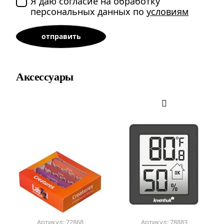
Я даю согласие на обработку
персональных данных по
условиям
Аксессуары
Артикул: 72868
Артикул: 78883