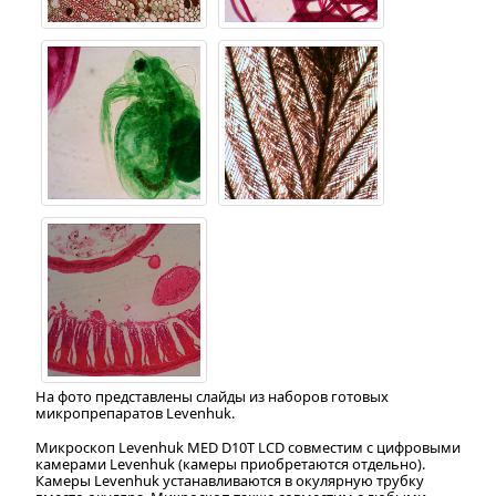
На фото представлены слайды из наборов готовых
микропрепаратов Levenhuk.
Микроскоп Levenhuk MED D10T LCD совместим с цифровыми
камерами Levenhuk (камеры приобретаются отдельно).
Камеры Levenhuk устанавливаются в окулярную трубку