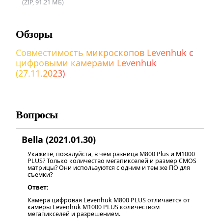
(ZIP, 91.21 МБ)
Обзоры
Совместимость микроскопов Levenhuk с
цифровыми камерами Levenhuk
(27.11.2023)
Вопросы
Bella (2021.01.30)
Укажите, пожалуйста, в чем разница М800 Plus и M1000
PLUS? Только количество мегапикселей и размер CMOS
матрицы? Они используются с одним и тем же ПО для
съемки?
Ответ:
Камера цифровая Levenhuk M800 PLUS отличается от
камеры Levenhuk M1000 PLUS количеством
мегапикселей и разрешением.