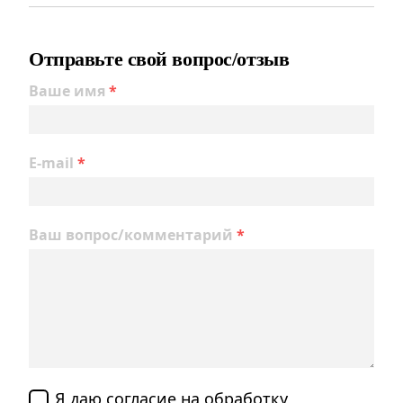
Отправьте свой вопрос/отзыв
Ваше имя
*
E-mail
*
Ваш вопрос/комментарий
*
Я даю согласие на обработку