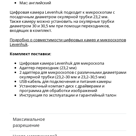
Mac: английский
Цифровая камера Levenhuk подходит к микроскопам с
посадочным диаметром окулярной трубки 23,2 мм.
Также камеру можно установить на окулярные трубки
диаметром 30 и 30,5 мм при помощи переходников,
входящих в комплект.
Подробно о совместимости цифровых камер и микроскопов
Levenhuk
.
Комплект поставки:
Цифровая камера Levenhuk для микроскопа
Адаптер-переходник (23,2 мм)
2 адаптера для микроскопов с различными диаметрами
окулярной трубки (23,2–30 мм и 23,2–30,5 мм)
USB-кабель для подключения и питания камеры
Установочный компакт-диск с драйверами и
программа для обработки изображений
Инструкция по эксплуатации и гарантийный талон
Максимальное
разрешение