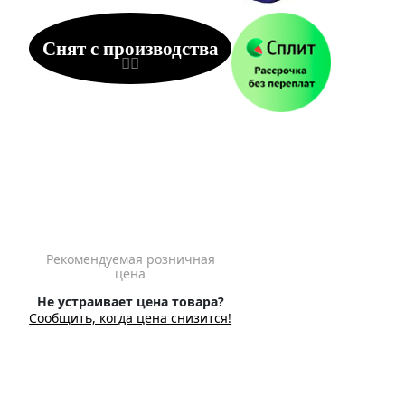
Снят с производства
Рекомендуемая розничная
цена
Не устраивает цена товара?
Сообщить, когда цена снизится!