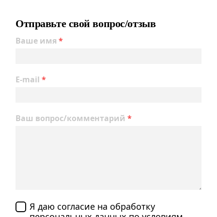
Отправьте свой вопрос/отзыв
Ваше имя
*
E-mail
*
Ваш вопрос/комментарий
*
Я даю согласие на обработку
персональных данных по
условиям