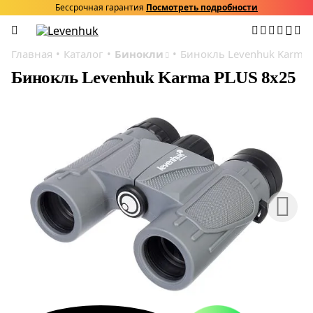
Бессрочная гарантия
Посмотреть подробности
Главная
Каталог
Бинокли
Бинокль Levenhuk Karma 
Бинокль Levenhuk Karma PLUS 8x25