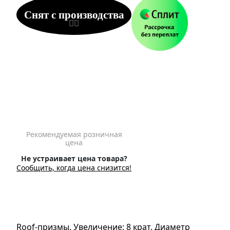
Снят с производства
Рекомендуемая розничная
цена
Не устраивает цена товара?
Сообщить, когда цена снизится!
Roof-призмы. Увеличение: 8 крат. Диаметр