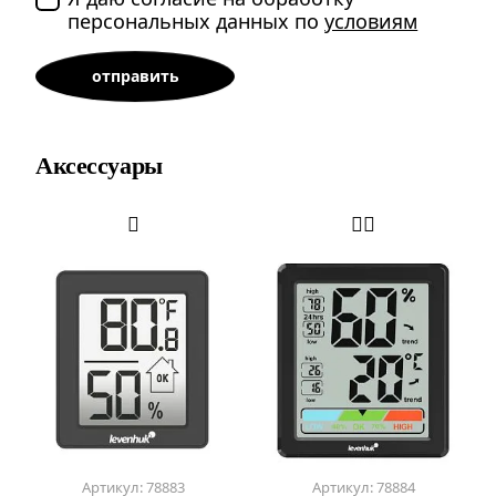
персональных данных по
условиям
Аксессуары
Артикул: 78883
Артикул: 78884