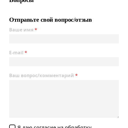
Отправьте свой вопрос/отзыв
Ваше имя
*
E-mail
*
Ваш вопрос/комментарий
*
Я даю согласие на обработку