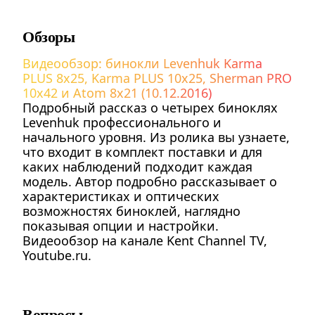
Обзоры
Видеообзор: бинокли Levenhuk Karma
PLUS 8x25, Karma PLUS 10x25, Sherman PRO
10x42 и Atom 8x21 (10.12.2016)
Подробный рассказ о четырех биноклях
Levenhuk профессионального и
начального уровня. Из ролика вы узнаете,
что входит в комплект поставки и для
каких наблюдений подходит каждая
модель. Автор подробно рассказывает о
характеристиках и оптических
возможностях биноклей, наглядно
показывая опции и настройки.
Видеообзор на канале Kent Channel TV,
Youtube.ru.
Вопросы