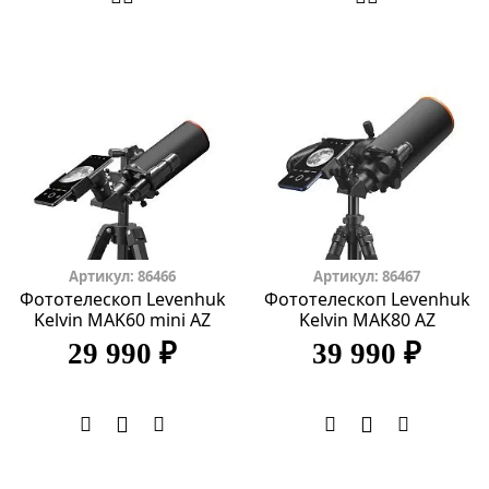
Артикул: 86466
Артикул: 86467
Фототелескоп Levenhuk
Фототелескоп Levenhuk
Kelvin MAK60 mini AZ
Kelvin MAK80 AZ
29 990 ₽
39 990 ₽