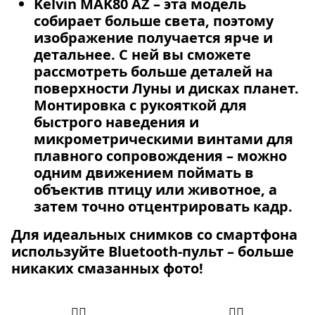
Kelvin MAK80 AZ
– эта модель
собирает больше света, поэтому
изображение получается ярче и
детальнее. С ней вы сможете
рассмотреть больше деталей на
поверхности Луны и дисках планет.
Монтировка с рукояткой для
быстрого наведения и
микрометрическими винтами для
плавного сопровождения – можно
одним движением поймать в
объектив птицу или животное, а
затем точно отцентрировать кадр.
Для идеальных снимков со смартфона
используйте Bluetooth-пульт – больше
никаких смазанных фото!