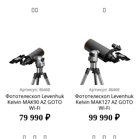
Артикул: 86468
Артикул: 86469
Фототелескоп Levenhuk
Фототелескоп Levenhuk
Kelvin MAK90 AZ GOTO
Kelvin MAK127 AZ GOTO
Wi-Fi
Wi-Fi
79 990 ₽
99 990 ₽