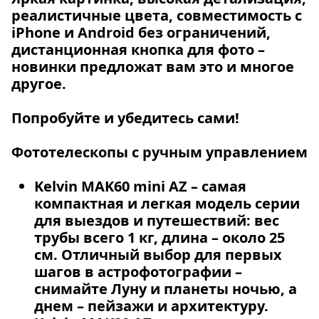
реалистичные цвета, совместимость с
iPhone и Android без ограничений,
дистанционная кнопка для фото –
новинки предложат вам это и многое
другое.
Попробуйте и убедитесь сами!
Фототелескопы с ручным управлением
Kelvin MAK60 mini AZ
– самая
компактная и легкая модель серии
для выездов и путешествий: вес
трубы всего 1 кг, длина – около 25
см. Отличный выбор для первых
шагов в астрофотографии –
снимайте Луну и планеты ночью, а
днем – пейзажи и архитектуру.