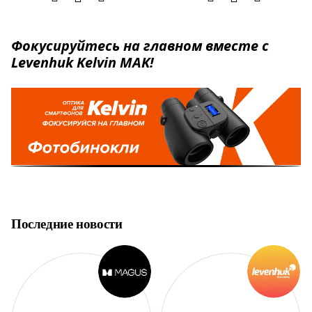
Фокусируйтесь на главном вместе с
Levenhuk Kelvin MAK!
Последние новости