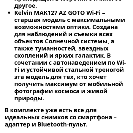
другое.
Kelvin MAK127 AZ GOTO Wi-Fi
–
старшая модель с максимальными
возможностями оптики. Создана
для наблюдений и съемки всех
объектов Солнечной системы, а
также туманностей, звездных
скоплений и ярких галактик. В
сочетании с автонаведением по Wi-
Fi и устойчивой стальной треногой
эта модель для тех, кто хочет
получить максимум от мобильной
фотографии космоса и живой
природы.
В комплекте уже есть все для
идеальных снимков со смартфона –
адаптер и Bluetooth-пульт.