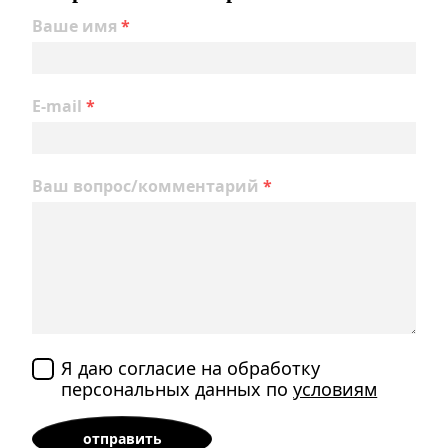
Ваше имя
*
E-mail
*
Ваш вопрос/комментарий
*
Я даю согласие на обработку
персональных данных по
условиям