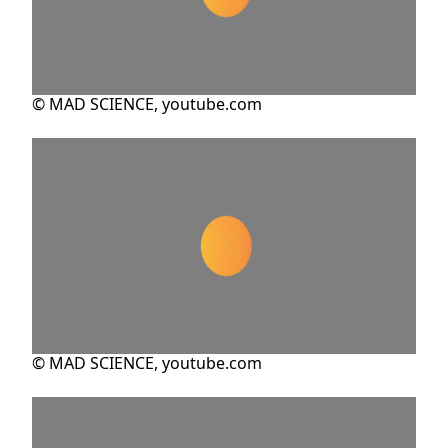
© MAD SCIENCE, youtube.com
© MAD SCIENCE, youtube.com