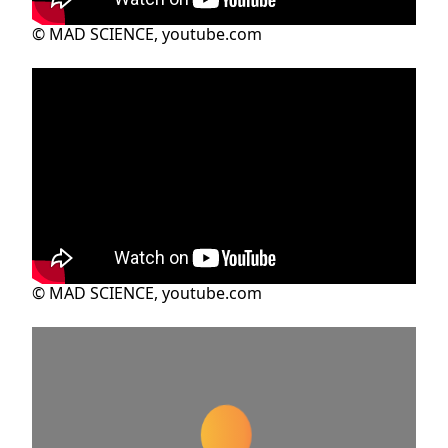
© MAD SCIENCE, youtube.com
© MAD SCIENCE, youtube.com