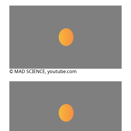
© MAD SCIENCE, youtube.com