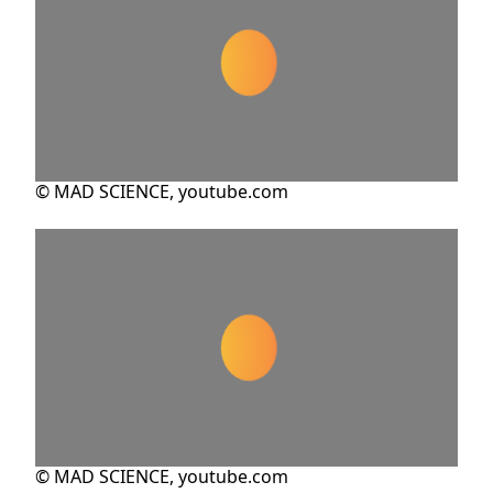
© MAD SCIENCE, youtube.com
© MAD SCIENCE, youtube.com