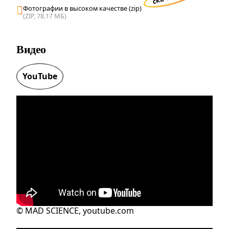
Фотографии в высоком качестве (zip)
(ZIP, 78.17 МБ)
Видео
YouTube
© MAD SCIENCE, youtube.com