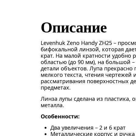
Описание
Levenhuk Zeno Handy ZH25 – просм
бифокальной линзой, которая дает
крат. На малой кратности удобно 
областью (до 90 мм), на большой 
детали объектов. Лупа прекрасно 
мелкого текста, чтения чертежей 
рассматривания поверхностных де
предметах.
Линза лупы сделана из пластика, о
металла.
Особенности:
Два увеличения – 2 и 6 крат
Металлические корпус и ручка