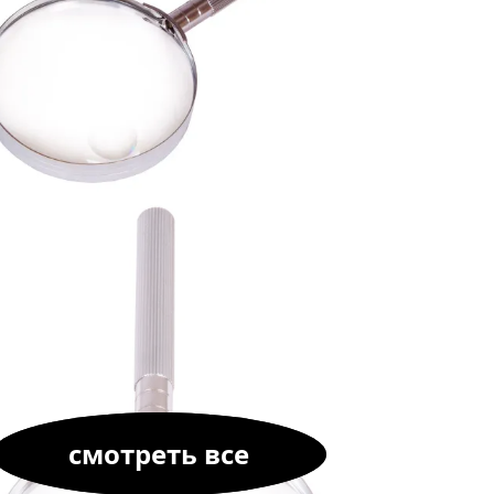
смотреть все