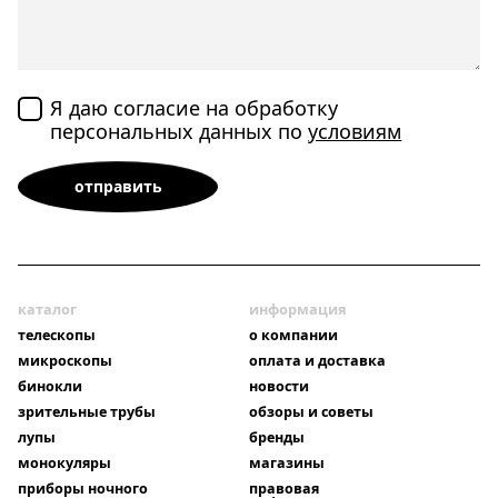
Я даю согласие на обработку
персональных данных по
условиям
каталог
информация
телескопы
о компании
микроскопы
оплата и доставка
бинокли
новости
зрительные трубы
обзоры и советы
лупы
бренды
монокуляры
магазины
приборы ночного
правовая