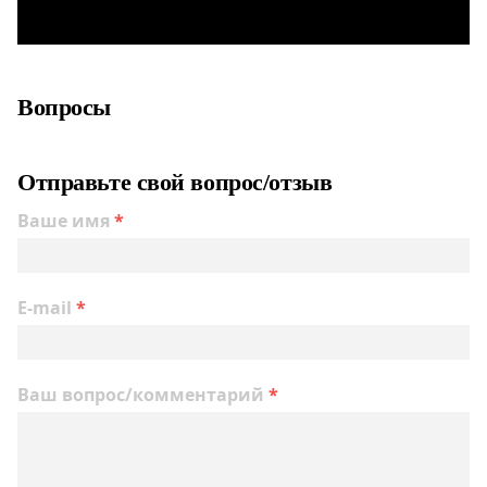
Вопросы
Отправьте свой вопрос/отзыв
Ваше имя
*
E-mail
*
Ваш вопрос/комментарий
*