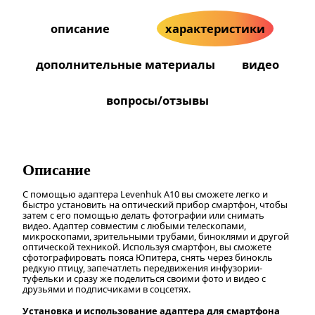
описание
характеристики
дополнительные материалы
видео
вопросы/отзывы
Описание
С помощью адаптера Levenhuk A10 вы сможете легко и
быстро установить на оптический прибор смартфон, чтобы
затем с его помощью делать фотографии или снимать
видео. Адаптер совместим с любыми телескопами,
микроскопами, зрительными трубами, биноклями и другой
оптической техникой. Используя смартфон, вы сможете
сфотографировать пояса Юпитера, снять через бинокль
редкую птицу, запечатлеть передвижения инфузории-
туфельки и сразу же поделиться своими фото и видео с
друзьями и подписчиками в соцсетях.
Установка и использование адаптера для смартфона