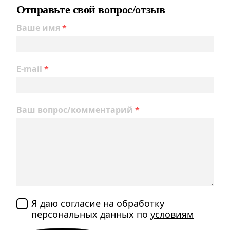
Отправьте свой вопрос/отзыв
Ваше имя
*
E-mail
*
Ваш вопрос/комментарий
*
Я даю согласие на обработку
персональных данных по
условиям