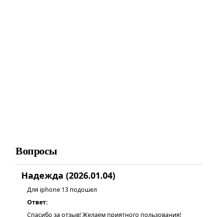
Вопросы
Надежда (2026.01.04)
Для iphone 13 подошел
Ответ:
Спасибо за отзыв! Желаем приятного пользования!