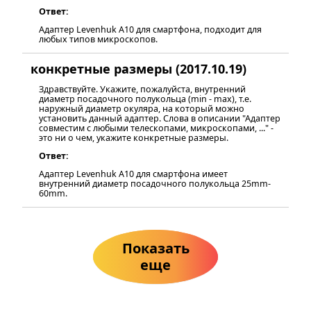
Ответ:
Адаптер Levenhuk A10 для смартфона, подходит для
любых типов микроскопов.
конкретные размеры (2017.10.19)
Здравствуйте. Укажите, пожалуйста, внутренний
диаметр посадочного полукольца (min - max), т.е.
наружный диаметр окуляра, на который можно
установить данный адаптер. Слова в описании "Адаптер
совместим с любыми телескопами, микроскопами, ..." -
это ни о чем, укажите конкретные размеры.
Ответ:
Адаптер Levenhuk A10 для смартфона имеет
внутренний диаметр посадочного полукольца 25mm-
60mm.
Показать
еще