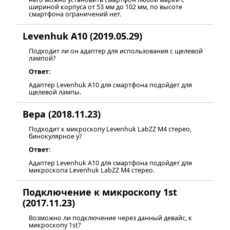
шириной корпуса от 53 мм до 102 мм, по высоте
смартфона ограничений нет.
Levenhuk A10 (2019.05.29)
Подходит ли он адаптер для использования с щелевой
лампой?
Ответ:
Адаптер Levenhuk A10 для смартфона подойдет для
щелевой лампы.
Вера (2018.11.23)
Подходит к микроскопу Levenhuk LabZZ M4 стерео,
бинокулярное у?
Ответ:
Адаптер Levenhuk A10 для смартфона подойдет для
микроскопа Levenhuk LabZZ M4 стерео.
Подключение к микроскопу 1st
(2017.11.23)
Возможно ли подключение через данный девайс, к
микроскопу 1st?