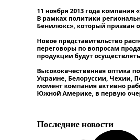
11 ноября 2013 года компания
В рамках политики региональн
Бенилюкс», который призван о
Новое представительство расп
переговоры по вопросам прода
продукции будут осуществлять
Высококачественная оптика под
Украине, Белоруссии, Чехии, 
момент компания активно рабо
Южной Америке, в первую очер
Последние новости