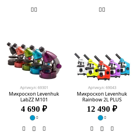
Артикул: 69301
Артикул: 69043
Микроскоп Levenhuk
Микроскоп Levenhuk
LabZZ M101
Rainbow 2L PLUS
4 690 ₽
12 490 ₽