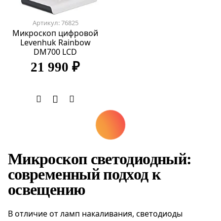
Артикул: 76825
Микроскоп цифровой
Levenhuk Rainbow
DM700 LCD
21 990 ₽
Микроскоп светодиодный:
современный подход к
освещению
В отличие от ламп накаливания, светодиоды