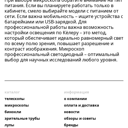
питания. Если вы планируете работать только в
кабинете, смело выбирайте модели с питанием от
сети. Если важна мобильность – ищите устройства с
батарейками или USB-зарядкой. Для
профессиональной работы важна возможность
настройки освещения по Кёлеру – это метод,
который обеспечивает идеально равномерный свет
по всему полю зрения, повышает разрешение и
контраст изображения. Микроскоп
профессиональный светодиодный – оптимальный
выбор для научных исследований любого уровня.
каталог
информация
телескопы
о компании
микроскопы
оплата и доставка
бинокли
новости
зрительные трубы
обзоры и советы
лупы
бренды