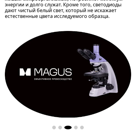
энергии и долго служат. Кроме того, светодиоды
дают чистый белый свет, который не искажает
естественные цвета исследуемого образца.