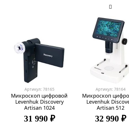
Артикул: 78165
Артикул: 78164
Микроскоп цифровой
Микроскоп цифр
Levenhuk Discovery
Levenhuk Discov
Artisan 1024
Artisan 512
31 990 ₽
32 990 ₽