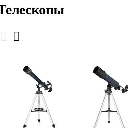
Телескопы