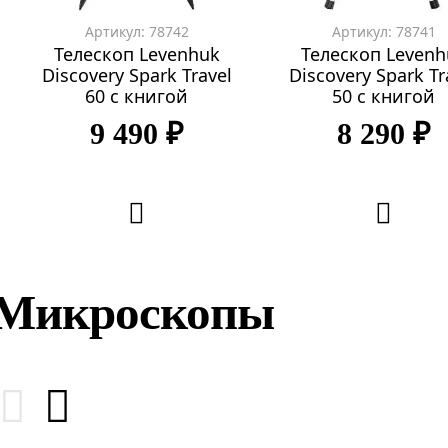
Артикул: 78742
Артикул: 78741
Телескоп Levenhuk
Телескоп Levenh
Discovery Spark Travel
Discovery Spark Tr
60 с книгой
50 с книгой
9 490 ₽
8 290 ₽
Микроскопы