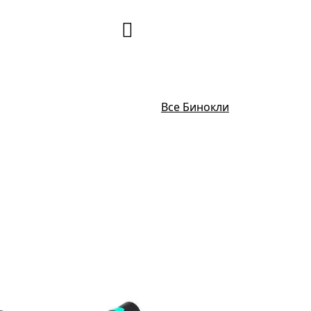
Все Бинокли