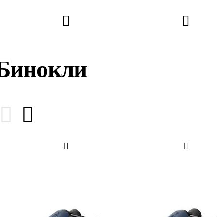
Бинокли