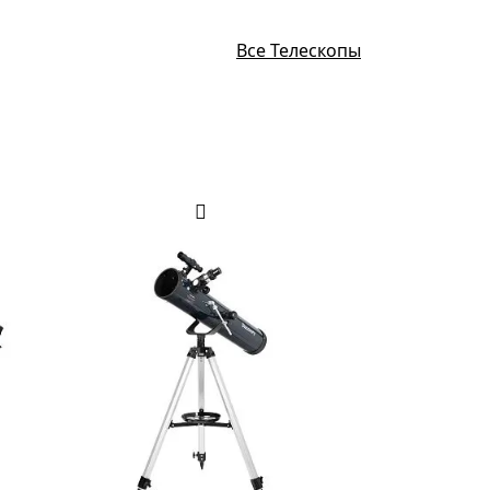
Все Телескопы