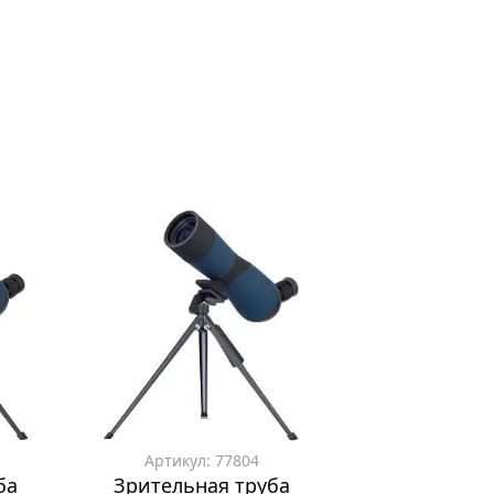
Артикул: 77804
ба
Зрительная труба