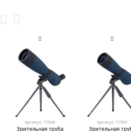
Артикул: 77806
Артикул: 77805
Зрительная труба
Зрительная тру